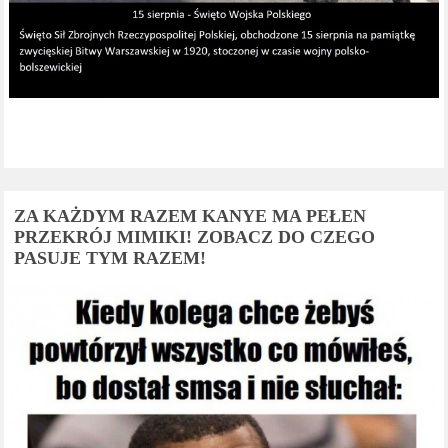
ZA KAŻDYM RAZEM KANYE MA PEŁEN
PRZEKRÓJ MIMIKI! ZOBACZ DO CZEGO
PASUJE TYM RAZEM!