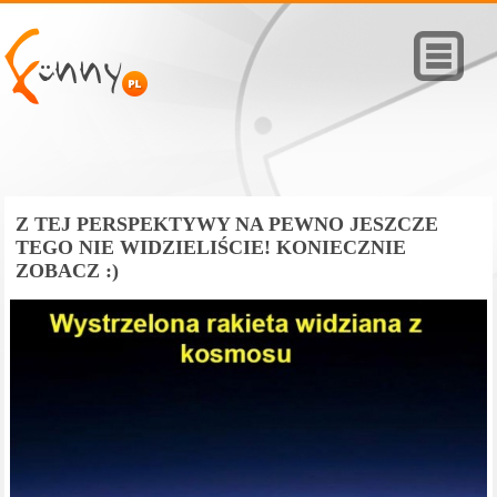
Z TEJ PERSPEKTYWY NA PEWNO JESZCZE
TEGO NIE WIDZIELIŚCIE! KONIECZNIE
ZOBACZ :)