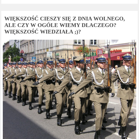
WIĘKSZOŚĆ CIESZY SIĘ Z DNIA WOLNEGO,
ALE CZY W OGÓLE WIEMY DLACZEGO?
WIĘKSZOŚĆ WIEDZIAŁA ;)?