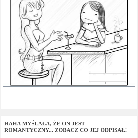
HAHA MYŚLAŁA, ŻE ON JEST
ROMANTYCZNY... ZOBACZ CO JEJ ODPISAŁ!