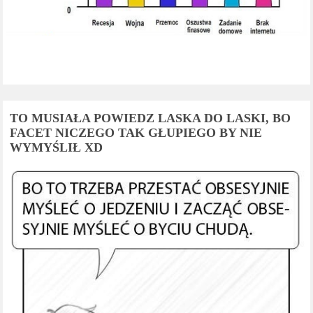
TO MUSIAŁA POWIEDZ LASKA DO LASKI, BO
FACET NICZEGO TAK GŁUPIEGO BY NIE
WYMYŚLIŁ XD