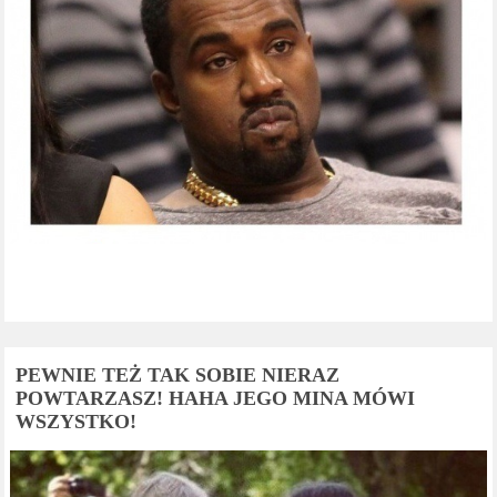
PEWNIE TEŻ TAK SOBIE NIERAZ
POWTARZASZ! HAHA JEGO MINA MÓWI
WSZYSTKO!