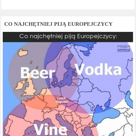
CO NAJCHĘTNIEJ PIJĄ EUROPEJCZYCY