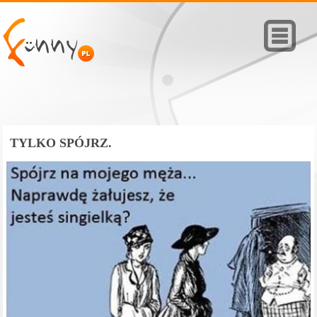
TYLKO SPÓJRZ.