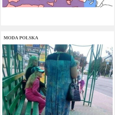
MODA POLSKA