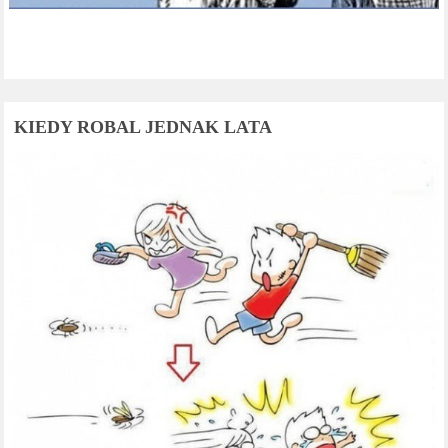
KIEDY ROBAL JEDNAK LATA