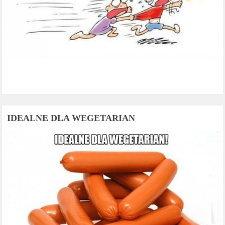
IDEALNE DLA WEGETARIAN