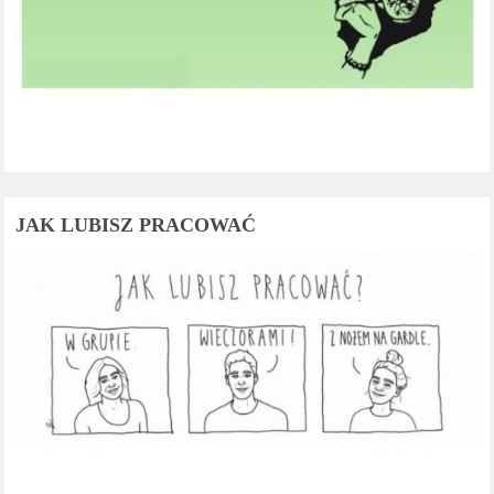
JAK LUBISZ PRACOWAĆ