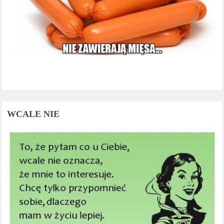
WCALE NIE