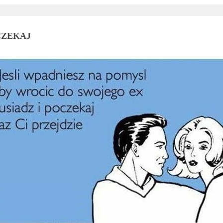
CZEKAJ