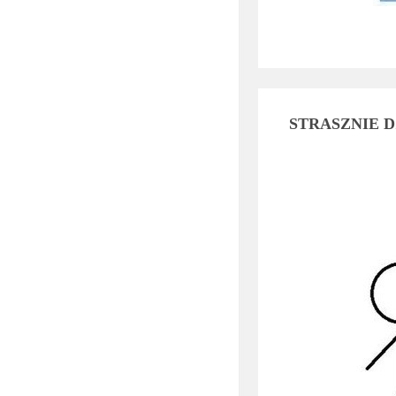
STRASZNIE D