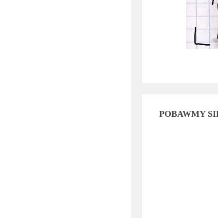
POBAWMY SI