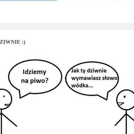
ZIWNIE :)