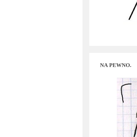
NA PEWNO.