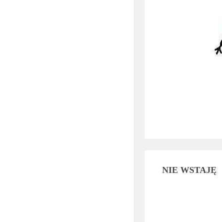
NIE WSTAJĘ