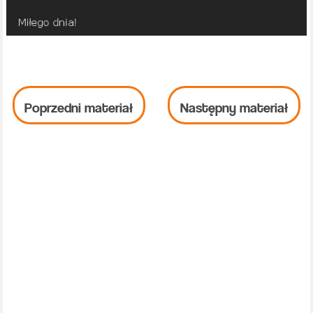
Poprzedni materiał
Następny materiał