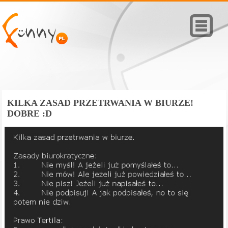
KILKA ZASAD PRZETRWANIA W BIURZE!
DOBRE :D