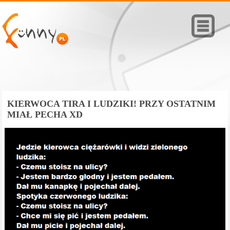
KIERWOCA TIRA I LUDZIKI! PRZY OSTATNIM
MIAŁ PECHA XD