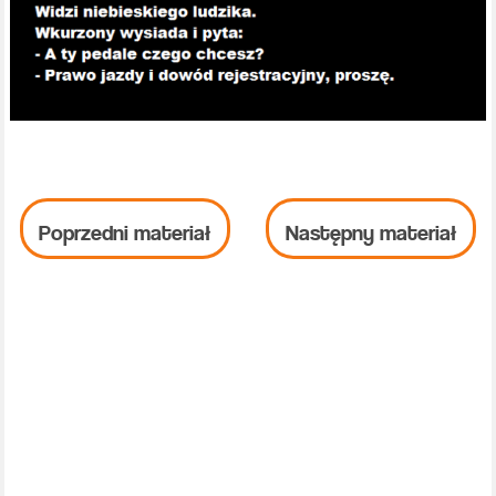
Poprzedni materiał
Następny materiał