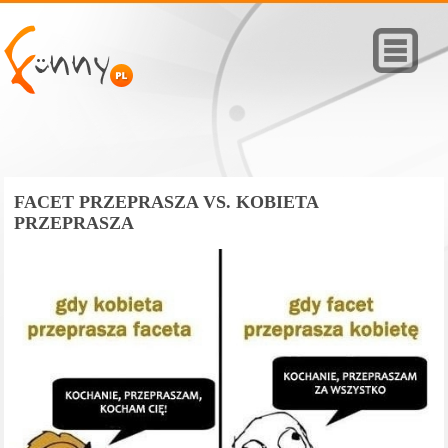
FACET PRZEPRASZA VS. KOBIETA
PRZEPRASZA