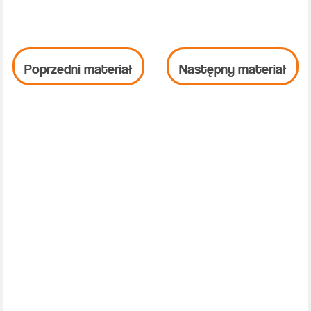
Poprzedni materiał
Następny materiał