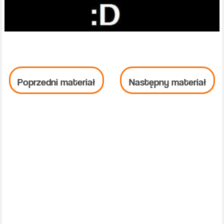
Poprzedni materiał
Następny materiał