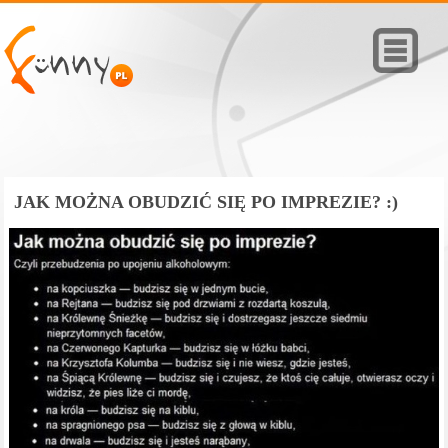
JAK MOŻNA OBUDZIĆ SIĘ PO IMPREZIE? :)