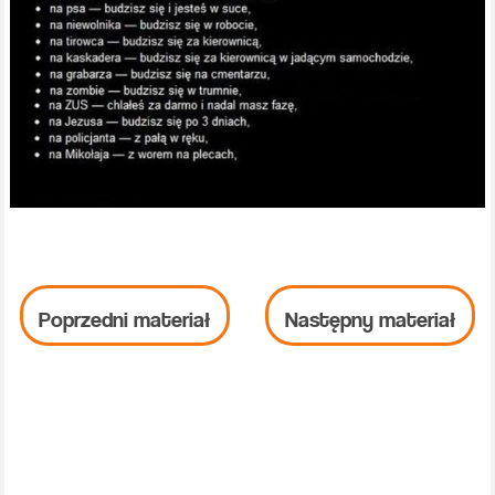
Poprzedni materiał
Następny materiał