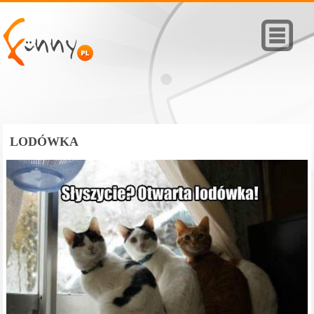
LODÓWKA