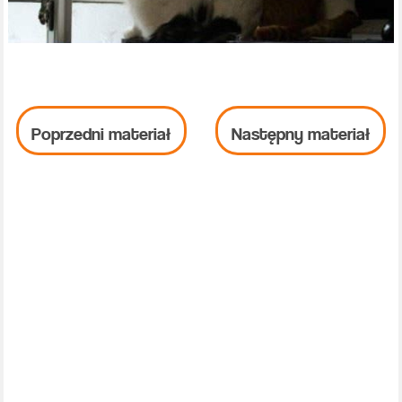
Poprzedni materiał
Następny materiał