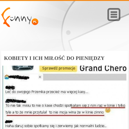
KOBIETY I ICH MIŁOŚĆ DO PIENIĘDZY