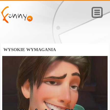
WYSOKIE WYMAGANIA