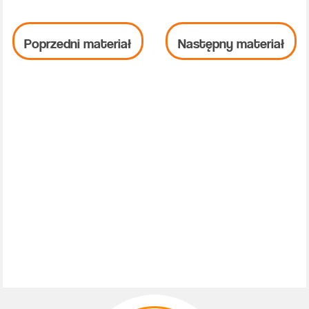
Poprzedni materiał
Następny materiał