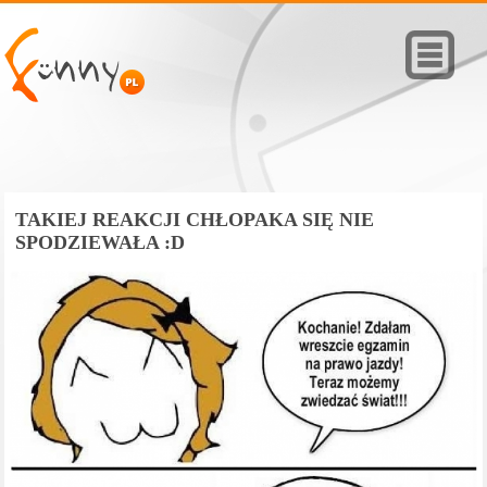
TAKIEJ REAKCJI CHŁOPAKA SIĘ NIE
SPODZIEWAŁA :D