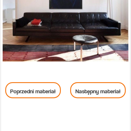
Poprzedni materiał
Następny materiał