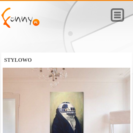
STYLOWO