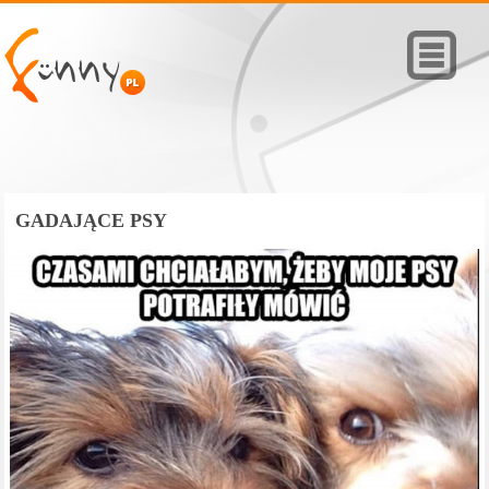
GADAJĄCE PSY