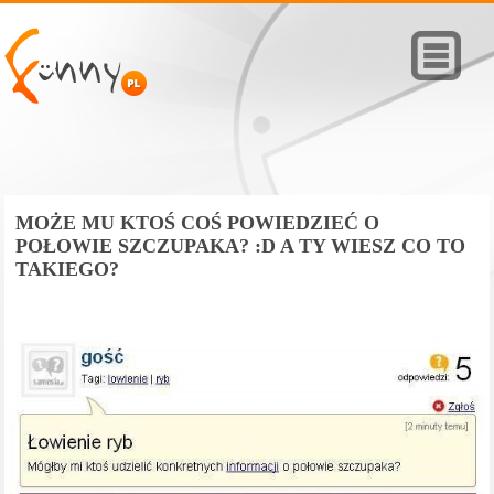
MOŻE MU KTOŚ COŚ POWIEDZIEĆ O
POŁOWIE SZCZUPAKA? :D A TY WIESZ CO TO
TAKIEGO?