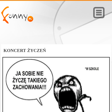
KONCERT ŻYCZEŃ