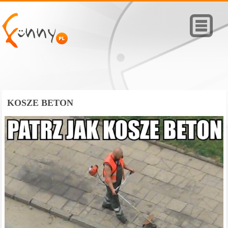
KOSZE BETON