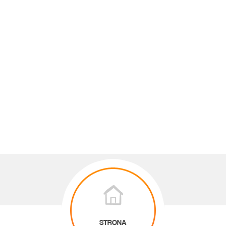
STRONA