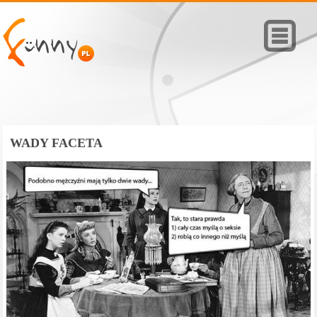
WADY FACETA