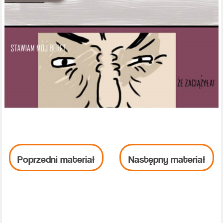
Poprzedni materiał
Następny materiał