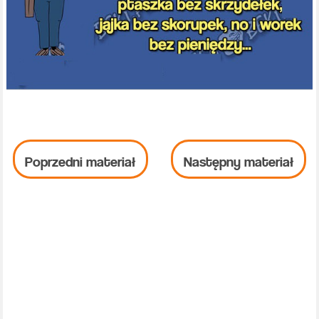
Poprzedni materiał
Następny materiał