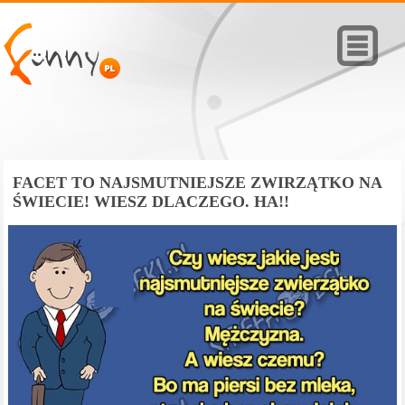
FACET TO NAJSMUTNIEJSZE ZWIRZĄTKO NA
ŚWIECIE! WIESZ DLACZEGO. HA!!