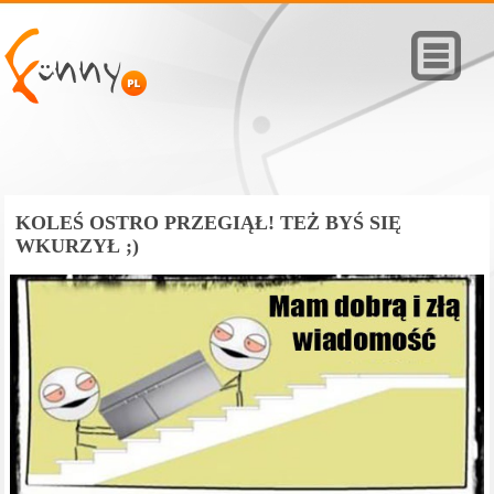
KOLEŚ OSTRO PRZEGIĄŁ! TEŻ BYŚ SIĘ
WKURZYŁ ;)