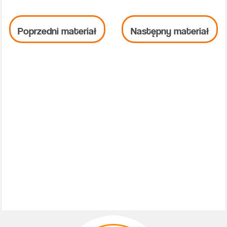
Poprzedni materiał
Następny materiał