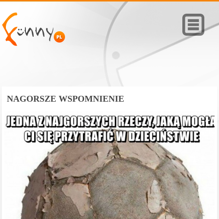
NAGORSZE WSPOMNIENIE