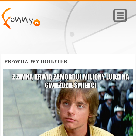
PRAWDZIWY BOHATER