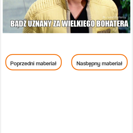
Poprzedni materiał
Następny materiał