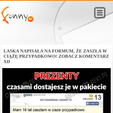
LASKA NAPISAŁA NA FORMUM, ŻE ZASZŁA W
CIĄŻĘ PRZYPADKOWO! ZOBACZ KOMENTARZ
XD