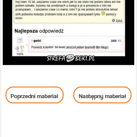
Poprzedni materiał
Następny materiał