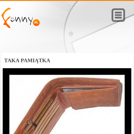
TAKA PAMIĄTKA