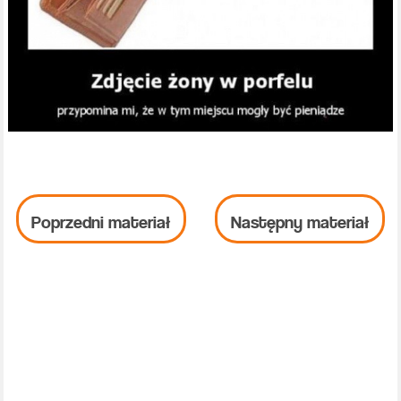
Poprzedni materiał
Następny materiał