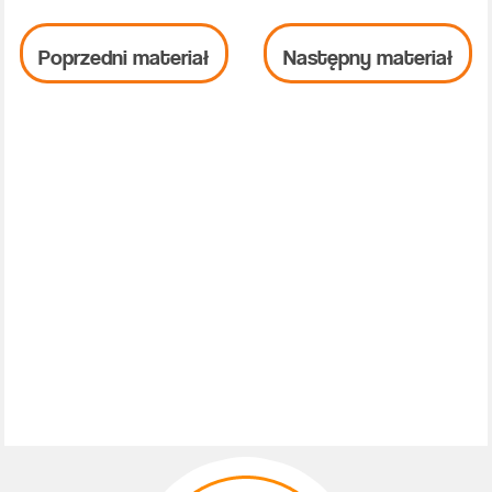
Poprzedni materiał
Następny materiał