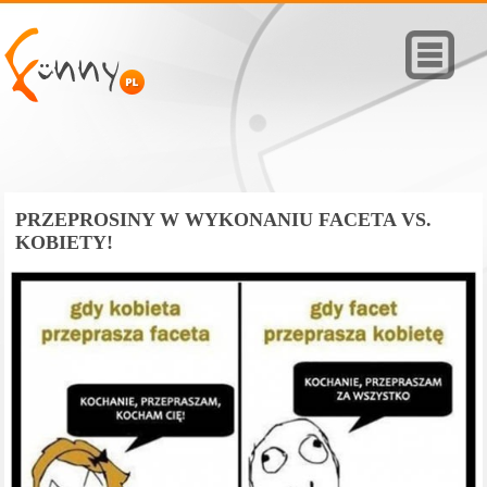
PRZEPROSINY W WYKONANIU FACETA VS.
KOBIETY!