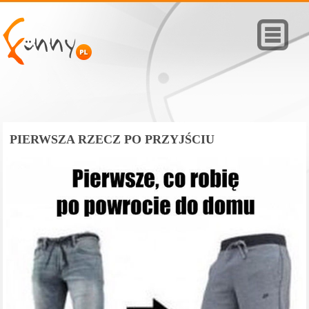
PIERWSZA RZECZ PO PRZYJŚCIU