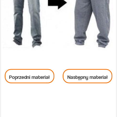
Poprzedni materiał
Następny materiał