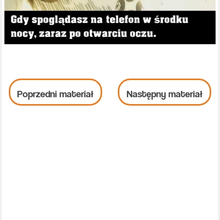
Poprzedni materiał
Następny materiał