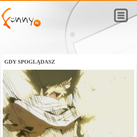
GDY SPOGLĄDASZ