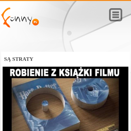
SĄ STRATY