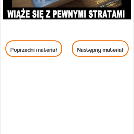
Poprzedni materiał
Następny materiał