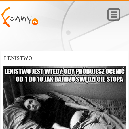
LENISTWO