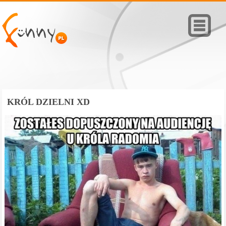
KRÓL DZIELNI XD