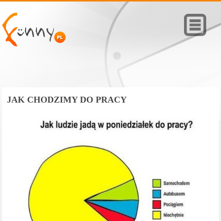
JAK CHODZIMY DO PRACY