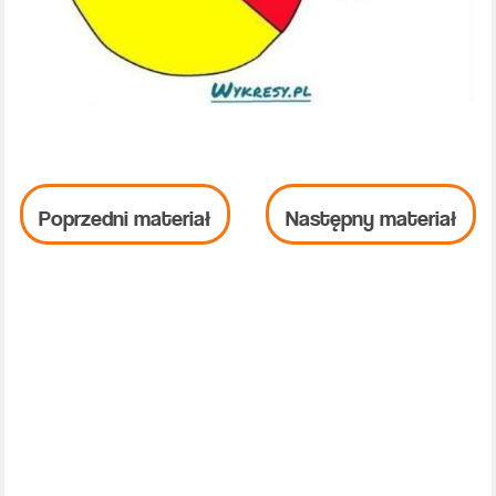
Poprzedni materiał
Następny materiał