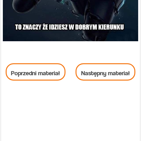
Poprzedni materiał
Następny materiał