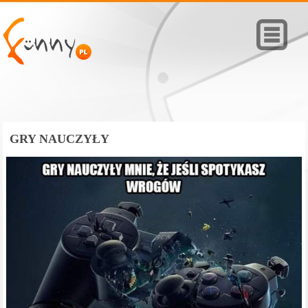
GRY NAUCZYŁY