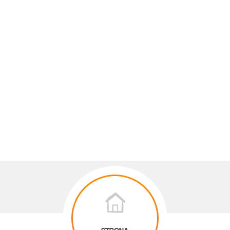
STRONA