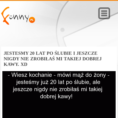
JESTESMY 20 LAT PO ŚLUBIE I JESZCZE
NIGDY NIE ZROBIŁAŚ MI TAKIEJ DOBREJ
KAWY. XD