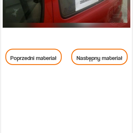
Poprzedni materiał
Następny materiał