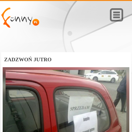
ZADZWOŃ JUTRO