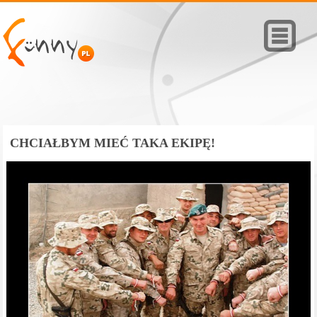
CHCIAŁBYM MIEĆ TAKA EKIPĘ!