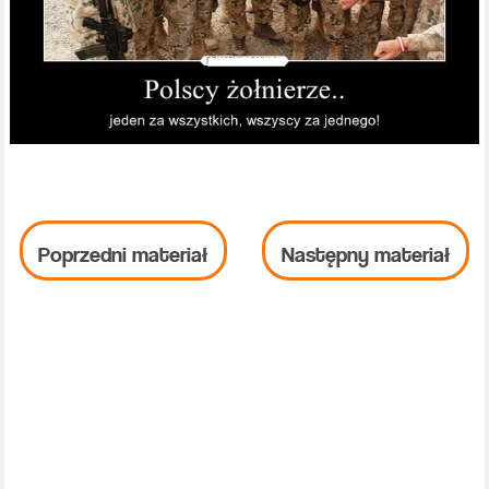
Poprzedni materiał
Następny materiał