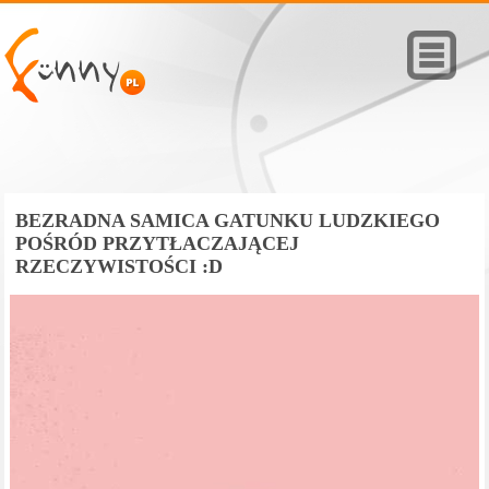
BEZRADNA SAMICA GATUNKU LUDZKIEGO
POŚRÓD PRZYTŁACZAJĄCEJ
RZECZYWISTOŚCI :D