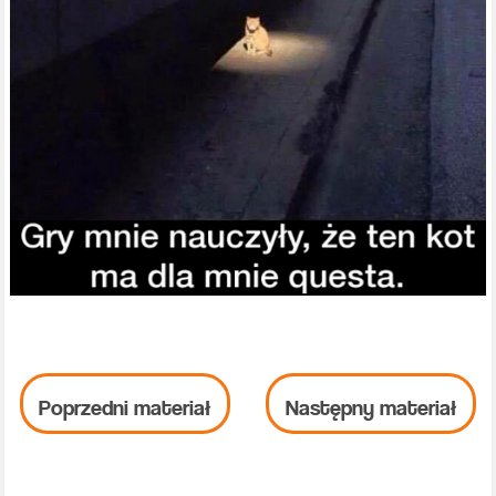
Poprzedni materiał
Następny materiał