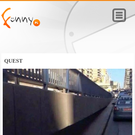
QUEST