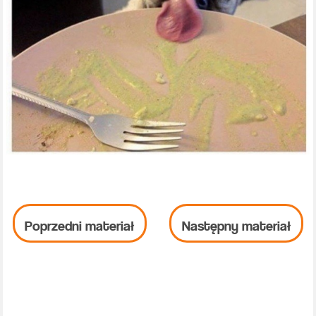
Poprzedni materiał
Następny materiał