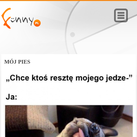
MÓJ PIES