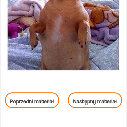
Poprzedni materiał
Następny materiał