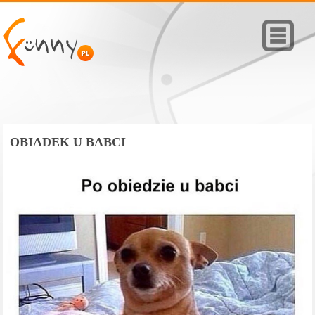
OBIADEK U BABCI