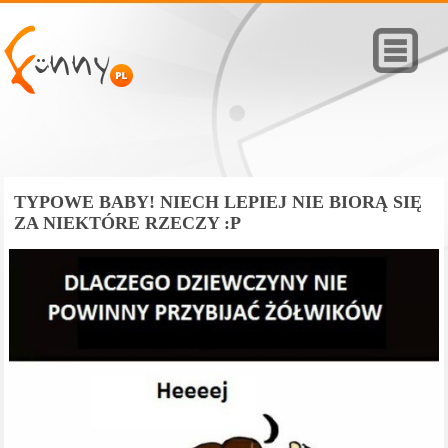
TYPOWE BABY! NIECH LEPIEJ NIE BIORĄ SIĘ
ZA NIEKTÓRE RZECZY :P