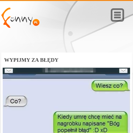
WYPIJMY ZA BŁĘDY