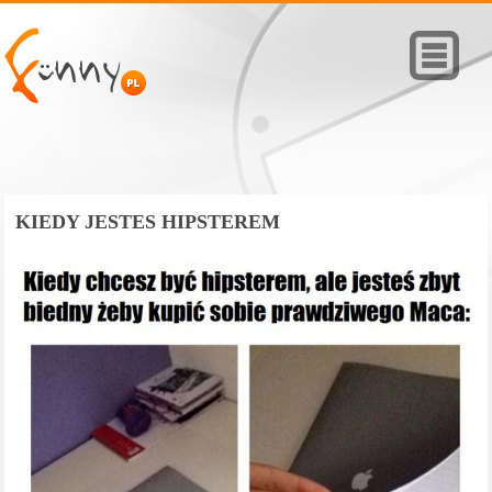
KIEDY JESTES HIPSTEREM