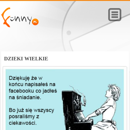
DZIEKI WIELKIE