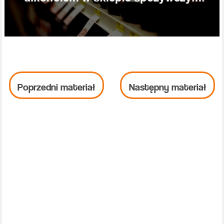
Poprzedni materiał
Następny materiał