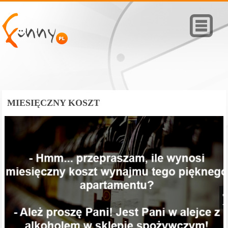
MIESIĘCZNY KOSZT