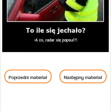
Poprzedni materiał
Następny materiał