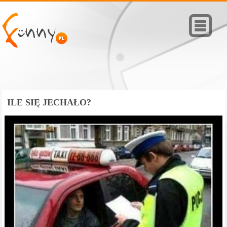
ILE SIĘ JECHAŁO?