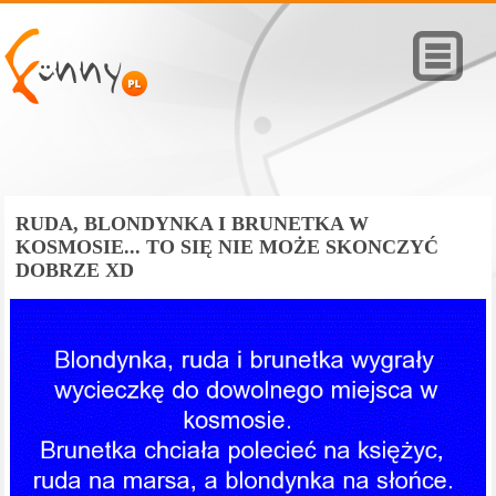
RUDA, BLONDYNKA I BRUNETKA W
KOSMOSIE... TO SIĘ NIE MOŻE SKONCZYĆ
DOBRZE XD