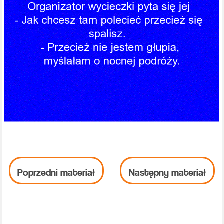
Poprzedni materiał
Następny materiał